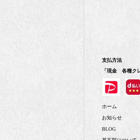
支払方法
「現金 各種ク
ホーム
お知らせ
BLOG