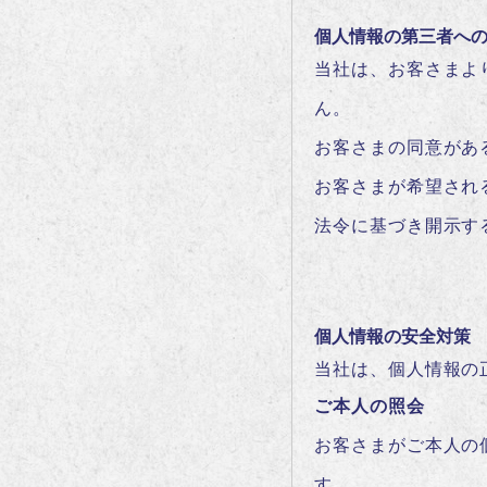
個人情報の第三者へ
当社は、お客さまよ
ん。
お客さまの同意があ
お客さまが希望され
法令に基づき開示す
個人情報の安全対策
当社は、個人情報の
ご本人の照会
お客さまがご本人の
す。