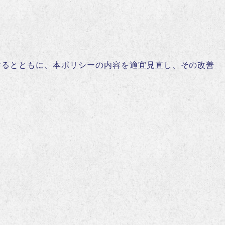
するとともに、本ポリシーの内容を適宜見直し、その改善