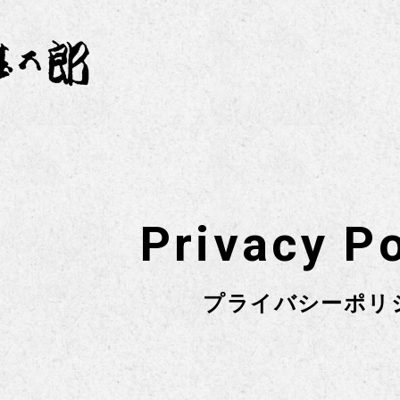
Privacy Po
プライバシーポリ