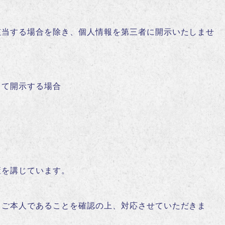
該当する場合を除き、個人情報を第三者に開示いたしませ
して開示する場合
策を講じています。
、ご本人であることを確認の上、対応させていただきま