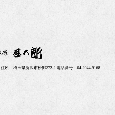
27 住所：埼玉県所沢市松郷272-2 電話番号：04-2944-9168