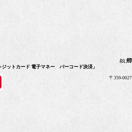
レジットカード 電子マネー バーコード決済」
〒359-00