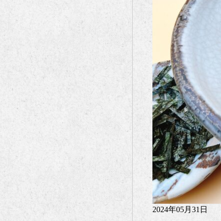
2024年05月31日