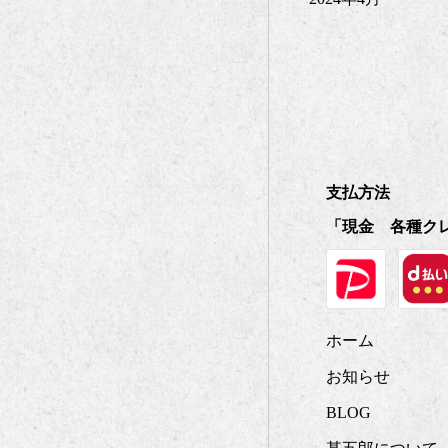
支払方法
「現金 各種ク
ホーム
お知らせ
BLOG