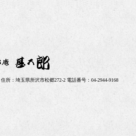
27 住所：埼玉県所沢市松郷272-2 電話番号：04-2944-9168