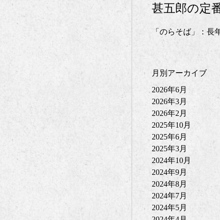
甚五郎の定
「のらそば」：長
月別アーカイブ
2026年6月
2026年3月
2026年2月
2025年10月
2025年6月
2025年3月
2024年10月
2024年9月
2024年8月
2024年7月
2024年5月
2024年4月