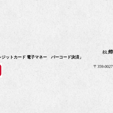
レジットカード 電子マネー バーコード決済」
〒359-00